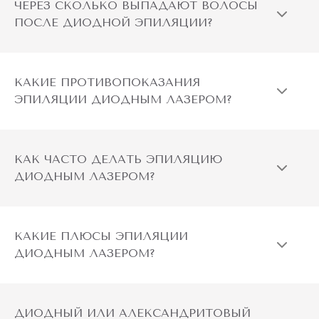
ЧЕРЕЗ СКОЛЬКО ВЫПАДАЮТ ВОЛОСЫ
ПОСЛЕ ДИОДНОЙ ЭПИЛЯЦИИ?
КАКИЕ ПРОТИВОПОКАЗАНИЯ
ЭПИЛЯЦИИ ДИОДНЫМ ЛАЗЕРОМ?
КАК ЧАСТО ДЕЛАТЬ ЭПИЛЯЦИЮ
ДИОДНЫМ ЛАЗЕРОМ?
КАКИЕ ПЛЮСЫ ЭПИЛЯЦИИ
ДИОДНЫМ ЛАЗЕРОМ?
ДИОДНЫЙ ИЛИ АЛЕКСАНДРИТОВЫЙ