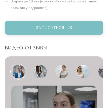
Возраст до 18 лет (из-за особенностей гормонального
развития у подростков).
ЗАПИСАТЬСЯ
ВИДЕО-ОТЗЫВЫ