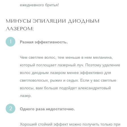
ежедневного бритья!
МИНУСЫ ЭПИЛЯЦИИ ДИОДНЫМ
ЛАЗЕРОМ:
Разная эффективность.
Чем светлее волос, тем меньше в нем меланина,
который поглощает лазерный луч. Поэтому удаление
волос диодным лазером менее эффективно для
светловолосых, рыжих и седых. Если у вас светлые
волосы, вам больше подойдет александритовый
лазер.
Одного раза недостаточно.
Хороший стойкий эффект можно получить только при