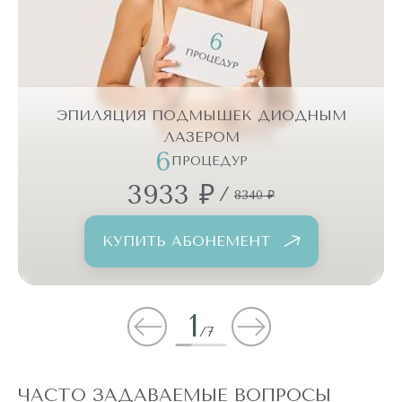
ЭПИЛЯЦИЯ ПОДМЫШЕК ДИОДНЫМ
ЛАЗЕРОМ
6
ПРОЦЕДУР
3933 ₽
/
8340 ₽
КУПИТЬ АБОНЕМЕНТ
1
/
7
ЧАСТО ЗАДАВАЕМЫЕ ВОПРОСЫ