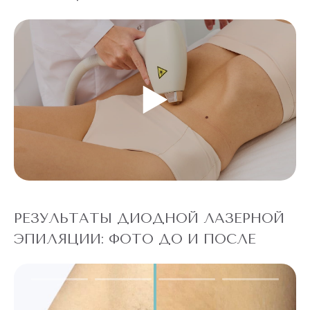
РЕЗУЛЬТАТЫ ДИОДНОЙ ЛАЗЕРНОЙ
ЭПИЛЯЦИИ: ФОТО ДО И ПОСЛЕ