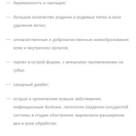
беременность и лактация;
большое количество родинок и родимых пятен в зоне
удаления волос;
злокачественные и доброкачественные новообразования
кожи и внутренних органов;
герпес в острой форме, с внешними проявлениями на
губах;
сахарный диабет;
острые и хронические кожные заболевания,
инфекционные болезни, патологии сердечно-сосудистой
системы в стадии обострения; варикозное расширение
вен в зоне обработки;