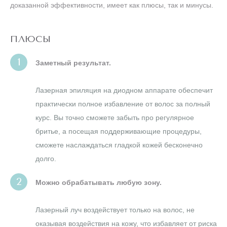
доказанной эффективности, имеет как плюсы, так и минусы.
ПЛЮСЫ
Заметный результат.
Лазерная эпиляция на диодном аппарате обеспечит
практически полное избавление от волос за полный
курс. Вы точно сможете забыть про регулярное
бритье, а посещая поддерживающие процедуры,
сможете наслаждаться гладкой кожей бесконечно
долго.
Можно обрабатывать любую зону.
Лазерный луч воздействует только на волос, не
оказывая воздействия на кожу, что избавляет от риска