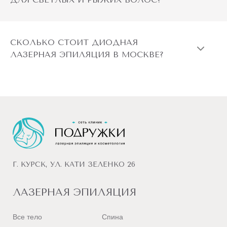
СКОЛЬКО СТОИТ ДИОДНАЯ
ЛАЗЕРНАЯ ЭПИЛЯЦИЯ В МОСКВЕ?
Г. КУРСК, УЛ. КАТИ ЗЕЛЕНКО 26
ЛАЗЕРНАЯ ЭПИЛЯЦИЯ
Все тело
Спина