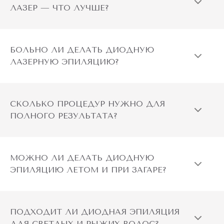
ЛАЗЕР — ЧТО ЛУЧШЕ?
БОЛЬНО ЛИ ДЕЛАТЬ ДИОДНУЮ
ЛАЗЕРНУЮ ЭПИЛЯЦИЮ?
СКОЛЬКО ПРОЦЕДУР НУЖНО ДЛЯ
ПОЛНОГО РЕЗУЛЬТАТА?
МОЖНО ЛИ ДЕЛАТЬ ДИОДНУЮ
ЭПИЛЯЦИЮ ЛЕТОМ И ПРИ ЗАГАРЕ?
ПОДХОДИТ ЛИ ДИОДНАЯ ЭПИЛЯЦИЯ
ДЛЯ СВЕТЛЫХ И РЫЖИХ ВОЛОС?