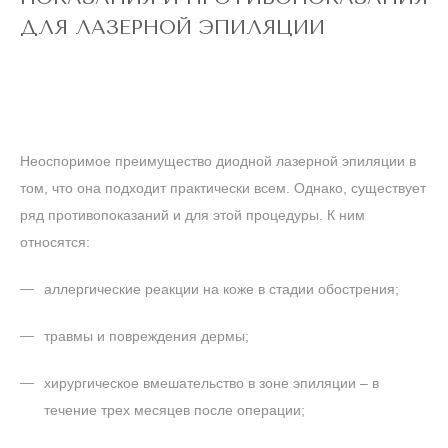
ДЛЯ ЛАЗЕРНОЙ ЭПИЛЯЦИИ
Неоспоримое преимущество диодной лазерной эпиляции в
том, что она подходит практически всем. Однако, существует
ряд противопоказаний и для этой процедуры. К ним
относятся:
аллергические реакции на коже в стадии обострения;
травмы и повреждения дермы;
хирургическое вмешательство в зоне эпиляции – в
течение трех месяцев после операции;