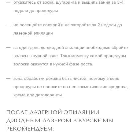
откажитесь от воска, шугаринга и выщипывания за 3-4
недели до процедуры
не посещайте солярий и не загорайте за 2 недели до
лазерной эпиляции
за один день до диодной эпиляции необходимо сбрейте
волосы в нужной зоне. Так к моменту самой процедуры
волоски окажутся в нужной фазе роста.
зона обработки должна быть чистой, поэтому в день
процедуры не наносите на нее косметические средства,
крема или дезодоранты.
ПОСЛЕ ЛАЗЕРНОЙ ЭПИЛЯЦИИ
ДИОДНЫМ ЛАЗЕРОМ В КУРСКЕ МЫ
РЕКОМЕНДУЕМ: