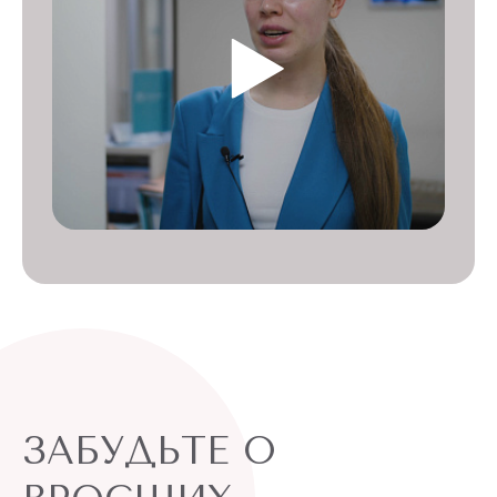
ЗАБУДЬТЕ О