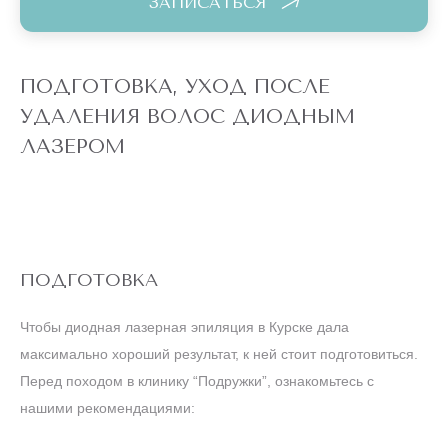
ЗАПИСАТЬСЯ
ПОДГОТОВКА, УХОД ПОСЛЕ
УДАЛЕНИЯ ВОЛОС ДИОДНЫМ
ЛАЗЕРОМ
ПОДГОТОВКА
Чтобы диодная лазерная эпиляция в Курске дала
максимально хороший результат, к ней стоит подготовиться.
Перед походом в клинику “Подружки”, ознакомьтесь с
нашими рекомендациями: