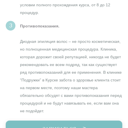
условии полного прохождения курса, от 8 до 12
процедур.
Противопоказания.
Диодная эпиляция волос – не просто косметическая,
но полноценная медицинская процедура. Клиника,
которая дорожит своей репутацией, никогда не будет
рекомендовать ее всем подряд, так как существует
ряд противопоказаний для ее применения. В клинике
“Подружки” в Курске забота о здоровье клиента стоит
на первом месте, поэтому наши мастера
обязательно обсудят с вами противопоказания перед
процедурой и не будут навязывать ее, если вам она
не подойдет.