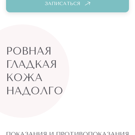
ЗАПИСАТЬСЯ
РОВНАЯ
ГЛАДКАЯ
КОЖА
НАДОЛГО
ПОКАЗАНИЯ И ПРОТИВОПОКАЗАНИЯ