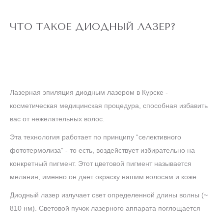
ЧТО ТАКОЕ ДИОДНЫЙ ЛАЗЕР?
Лазерная эпиляция диодным лазером в Курске -
косметическая медицинская процедура, способная избавить
вас от нежелательных волос.
Эта технология работает по принципу “селективного
фототермолиза” - то есть, воздействует избирательно на
конкретный пигмент. Этот цветовой пигмент называется
меланин, именно он дает окраску нашим волосам и коже.
Диодный лазер излучает свет определенной длины волны (~
810 нм). Световой пучок лазерного аппарата поглощается