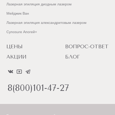
Лазерная эпиляция диодным лазером
Мейджик Ван
Лазерная эпиляция александритовым лазером
Cynosure Апогей+
ЦЕНЫ
ВОПРОС-ОТВЕТ
АКЦИИ
БЛОГ
8(800)101-47-27