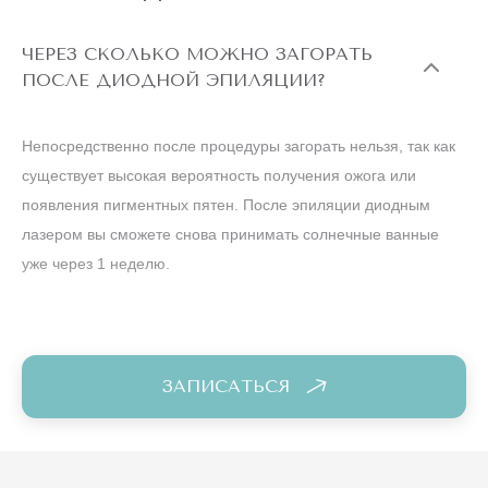
ЧЕРЕЗ СКОЛЬКО МОЖНО ЗАГОРАТЬ
ПОСЛЕ ДИОДНОЙ ЭПИЛЯЦИИ?
Непосредственно после процедуры загорать нельзя, так как
существует высокая вероятность получения ожога или
появления пигментных пятен. После эпиляции диодным
лазером вы сможете снова принимать солнечные ванные
уже через 1 неделю.
ЗАПИСАТЬСЯ