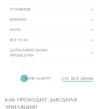
ТУЛОВИЩЕ
БИКИНИ
НОГИ
ВСЕ ТЕЛО
ДОПОЛНИТЕЛЬНЫЕ
ПРОЦЕДУРЫ
ХОЧУ КАРТУ
СМ. ВСЕ ЦЕНЫ
КАК ПРОХОДИТ ДИОДНАЯ
ЭПИЛЯЦИЯ?