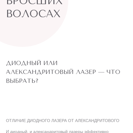
ВРОСШИХ
ВОЛОСАХ
ДИОДНЫЙ ИЛИ
АЛЕКСАНДРИТОВЫЙ ЛАЗЕР — ЧТО
ВЫБРАТЬ?
ОТЛИЧИЕ ДИОДНОГО ЛАЗЕРА ОТ АЛЕКСАНДРИТОВОГО
И диодный, и
александритовый
лазеры эффективно