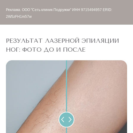
Реклама. ООО "Сеть клиник Подружки" ИНН 9715494957 ERID:
2W5zFH1m57w
РЕЗУЛЬТАТ ЛАЗЕРНОЙ ЭПИЛЯЦИИ
НОГ: ФОТО ДО И ПОСЛЕ