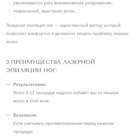
увеличивается риск возникновения раздражения,
покраснений, врастания волос.
Лазерная эпиляция ног — единственный метод, который
позволяет комфортно и деликатно решить проблему лишних
волос.
3 ПРЕИМУЩЕСТВА ЛАЗЕРНОЙ
ЭПИЛЯЦИИ НОГ:
Результативно.
Всего 8-12 процедур надолго избавят вас от лишних
волос в этой зоне;
Безопасно.
Если учитывать противопоказания перед началом
процедур;