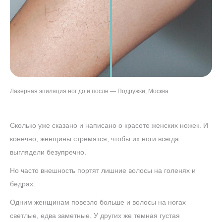
Лазерная эпиляция ног до и после — Подружки, Москва
Сколько уже сказано и написано о красоте женских ножек. И
конечно, женщины стремятся, чтобы их ноги всегда
выглядели безупречно.
Но часто внешность портят лишние волосы на голенях и
бедрах.
Одним женщинам повезло больше и волосы на ногах
светлые, едва заметные. У других же темная густая