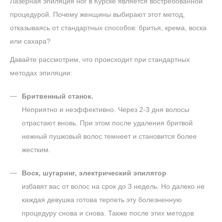
Лазерная эпиляция ног в Курске является востребованной
процедурой. Почему женщины выбирают этот метод,
отказываясь от стандартных способов: бритья, крема, воска
или сахара?
Давайте рассмотрим, что происходит при стандартных
методах эпиляции:
Бритвенный станок.
Неприятно и неэффективно. Через 2-3 дня волосы
отрастают вновь. При этом после удаления бритвой
нежный пушковый волос темнеет и становится более
жестким.
Воск, шугаринг, электрический эпилятор
избавят вас от волос на срок до 3 недель. Но далеко не
каждая девушка готова терпеть эту болезненную
процедуру снова и снова. Также после этих методов