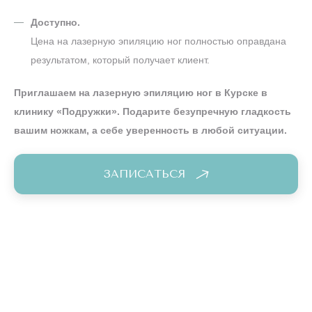
Доступно.
Цена на лазерную эпиляцию ног полностью оправдана
результатом, который получает клиент.
Приглашаем на лазерную эпиляцию ног в Курске в
клинику «Подружки». Подарите безупречную гладкость
вашим ножкам, а себе уверенность в любой ситуации.
ЗАПИСАТЬСЯ