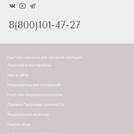
8(800)101-47-27
Противопоказания для лазерной эпиляции
Лицензии и сертификаты
Карта сайта
Пользовательское соглашение
Политика конфиденциальности
Правила Программы лояльности
Редакционная политика
Охрана труда