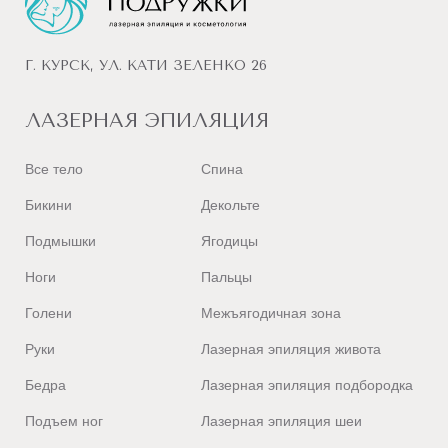
Г. КУРСК, УЛ. КАТИ ЗЕЛЕНКО 26
ЛАЗЕРНАЯ ЭПИЛЯЦИЯ
Все тело
Спина
Бикини
Декольте
Подмышки
Ягодицы
Ноги
Пальцы
Голени
Межъягодичная зона
Руки
Лазерная эпиляция живота
Бедра
Лазерная эпиляция подбородка
Подъем ног
Лазерная эпиляция шеи