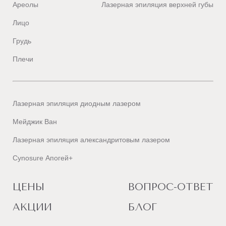
Ареолы
Лазерная эпиляция верхней губы
Лицо
Грудь
Плечи
Лазерная эпиляция диодным лазером
Мейджик Ван
Лазерная эпиляция александритовым лазером
Cynosure Апогей+
ЦЕНЫ
ВОПРОС-ОТВЕТ
АКЦИИ
БЛОГ