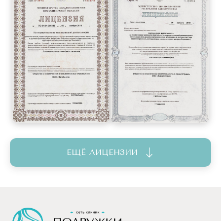
ЕЩЁ ЛИЦЕНЗИИ