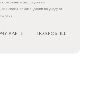
п к секретным распродажам
, чек-листы, рекомендации по уходу от
тологов
ЧУ КАРТУ
ПОДРОБНЕЕ