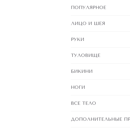
ПОПУЛЯРНОЕ
ЛИЦО И ШЕЯ
РУКИ
ТУЛОВИЩЕ
БИКИНИ
НОГИ
ВСЕ ТЕЛО
ДОПОЛНИТЕЛЬНЫЕ П