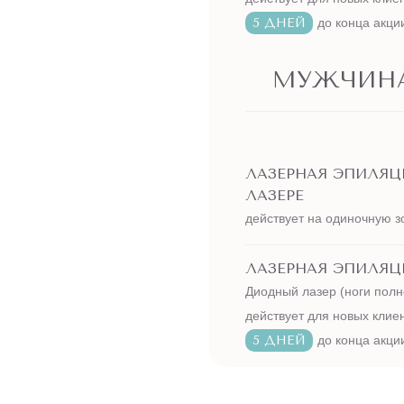
5 ДНЕЙ
до конца акци
МУЖЧИН
ЛАЗЕРНАЯ ЭПИЛЯ
ЛАЗЕРЕ
действует на одиночную з
ЛАЗЕРНАЯ ЭПИЛЯЦИ
Диодный лазер (ноги полн
действует для новых клие
5 ДНЕЙ
до конца акци