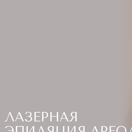
ЛАЗЕРНАЯ
ЭПИЛЯЦИЯ АРЕО