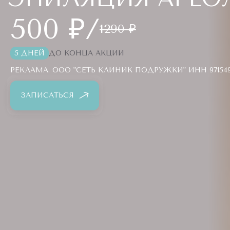
500 ₽/
1290 ₽
5 ДНЕЙ
ДО КОНЦА АКЦИИ
РЕКЛАМА. ООО "СЕТЬ КЛИНИК ПОДРУЖКИ" ИНН 9715494
ЗАПИСАТЬСЯ