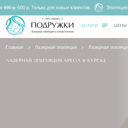
о для новых клиентов.
Эпиляция ареол на диодном л
УСЛУГИ
ЦЕНЫ
Главная
Лазерная эпиляция
Лазерная эпиляци
ЛАЗЕРНАЯ ЭПИЛЯЦИЯ АРЕОЛ В КУРСКЕ