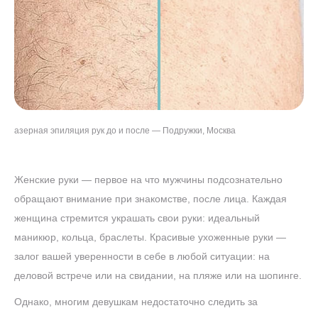
азерная эпиляция рук до и после — Подружки, Москва
Женские руки — первое на что мужчины подсознательно
обращают внимание при знакомстве, после лица. Каждая
женщина стремится украшать свои руки: идеальный
маникюр, кольца, браслеты. Красивые ухоженные руки —
залог вашей уверенности в себе в любой ситуации: на
деловой встрече или на свидании, на пляже или на шопинге.
Однако, многим девушкам недостаточно следить за