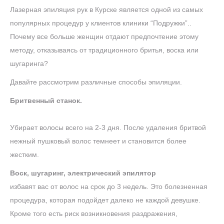
Лазерная эпиляция рук в Курске является одной из самых
популярных процедур у клиентов клиники “Подружки”..
Почему все больше женщин отдают предпочтение этому
методу, отказываясь от традиционного бритья, воска или
шугаринга?
Давайте рассмотрим различные способы эпиляции.
Бритвенный станок.
Убирает волосы всего на 2-3 дня. После удаления бритвой
нежный пушковый волос темнеет и становится более
жестким.
Воск, шугаринг, электрический эпилятор
избавят вас от волос на срок до 3 недель. Это болезненная
процедура, которая подойдет далеко не каждой девушке.
Кроме того есть риск возникновения раздражения,