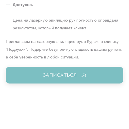
Доступно.
Цена на лазерную эпиляцию рук полностью оправдана
результатом, который получает клиент
Приглашаем на лазерную эпиляцию рук в Курске в клинику
“Подружки”. Подарите безупречную гладкость вашим ручкам,
а себе уверенность в любой ситуации.
ЗАПИСАТЬСЯ