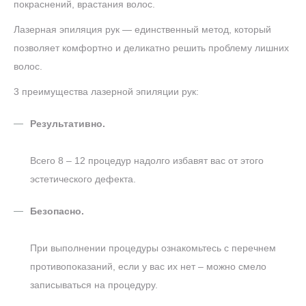
покраснений, врастания волос.
Лазерная эпиляция рук — единственный метод, который
позволяет комфортно и деликатно решить проблему лишних
волос.
3 преимущества лазерной эпиляции рук:
Результативно.
Всего 8 – 12 процедур надолго избавят вас от этого
эстетического дефекта.
Безопасно.
При выполнении процедуры ознакомьтесь с перечнем
противопоказаний, если у вас их нет – можно смело
записываться на процедуру.