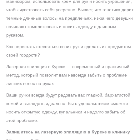
маникюром, использовать крем для рук и носить украшения,
чтобы чувствовать себя уверенно. Бывает, что генетика дарит
темные длинные волосы на предплечьях, из-за чего девушки
начинают комплексовать и носить одежду с длинным
рукавом.
Как перестать стесняться своих рук и сделать их предметом
своей гордости?
Лазерная эпиляция в Курске — современный и практичный
метод, который позволит вам навсегда забыть о проблеме
лишних волос на руках.
Ваши ручки всегда будут радовать вас гладкой, бархатистой
кожей и выглядеть идеально. Вы с удовольствием сможете
носить открытую одежду, купальники и надолго забыть об
этой проблеме.
Запишитесь на лазерную эпиляцию в Курске в клинику