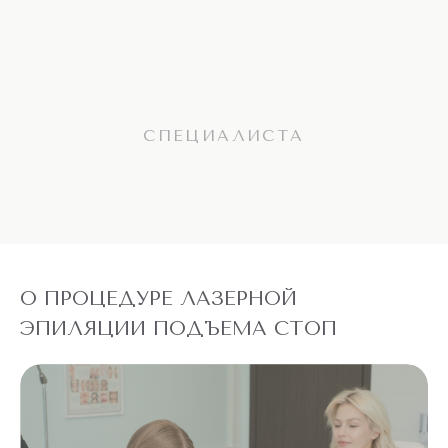
СПЕЦИАЛИСТА
О ПРОЦЕДУРЕ ЛАЗЕРНОЙ
ЭПИЛЯЦИИ ПОДЪЕМА СТОП