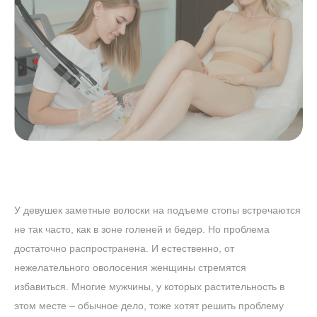
У девушек заметные волоски на подъеме стопы встречаются
не так часто, как в зоне голеней и бедер. Но проблема
достаточно распространена. И естественно, от
нежелательного оволосения женщины стремятся
избавиться. Многие мужчины, у которых растительность в
этом месте – обычное дело, тоже хотят решить проблему