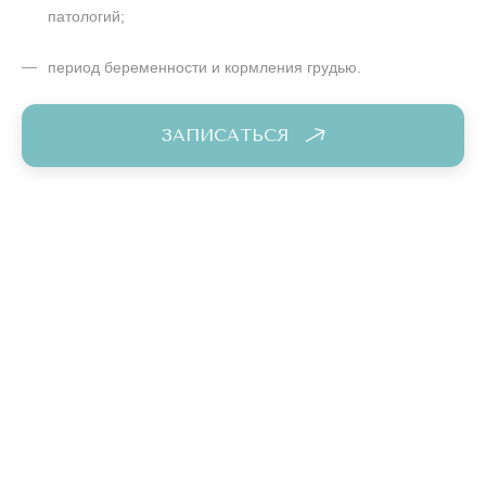
патологий;
период беременности и кормления грудью.
ЗАПИСАТЬСЯ