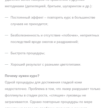
методиками (депиляцией, бритьем, шугарингом и др.):
Постоянный эффект – повторять курс в большинстве
случаев не приходится;
Безболезненность и отсутствие «побочек», неприятных
последствий вроде ожогов и раздражений;
Быстрота процедуры;
Хороший результат с разными цветотипами.
Почему нужен курс?
Одной процедуры для достижения гладкой кожи
недостаточно. Проблема в том, что лазер разрушает только
фолликулы в стадии роста, «спящие» луковицы не
затрагиваются. Однако повторные процедуры по мере