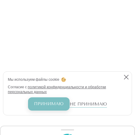
Мы используем файлы cookie
Согласие с
политикой конфиденциальности и обработки
персональных данных
ПРИНИМАЮ
НЕ ПРИНИМАЮ