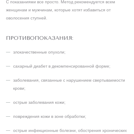
С показаниями все просто. Метод рекомендуется всем
женщинам и мужчинам, которые хотят избавиться от
оволосения ступней.
ПРОТИВОПОКАЗАНИЯ:
злокачественные опухоли;
сахарный диабет в декомпенсированной форме;
заболевания, связанные с нарушением свертываемости
крови;
острые заболевания кожи;
повреждения кожи в зоне обработки;
острые инфекционные болезни, обострения хронических