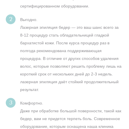
сертифицированном оборудовании.
Выгодно.
Лазерная эпиляция бедер — это ваш шанс всего за
8-12 процедур стать обладательницей гладкой
бархатистой кожи. После курса процедур раз в
полгода рекомендована поддерживающая
процедура. В отличие от других способов удаления
волос, которые позволяют решить проблему лишь на
короткий срок от нескольких дней до 2-3 недель.
лазерная эпиляция даёт стойкий продолжительный
результат.
Комфортно.
Даже при обработке большой поверхности, такой как
бедер, вам не придется терпеть боль. Современное
оборудование, которым оснащена наша клиника