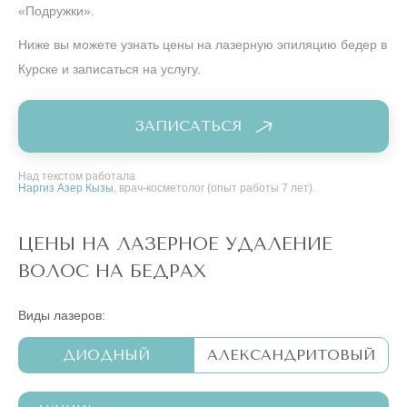
«Подружки».
Ниже вы можете узнать цены на лазерную эпиляцию бедер в
Курске и записаться на услугу.
ЗАПИСАТЬСЯ
Над текстом работала
Наргиз Азер Кызы
, врач-косметолог (опыт работы 7 лет).
ЦЕНЫ НА ЛАЗЕРНОЕ УДАЛЕНИЕ
ВОЛОС НА БЕДРАХ
Виды лазеров:
ДИОДНЫЙ
АЛЕКСАНДРИТОВЫЙ