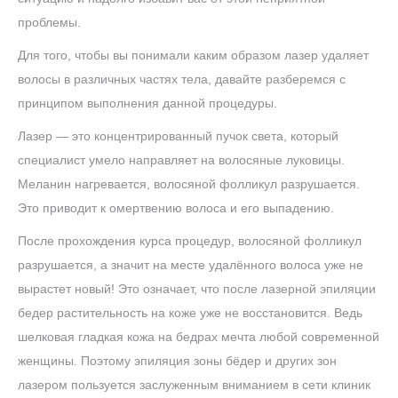
проблемы.
Для того, чтобы вы понимали каким образом лазер удаляет
волосы в различных частях тела, давайте разберемся с
принципом выполнения данной процедуры.
Лазер — это концентрированный пучок света, который
специалист умело направляет на волосяные луковицы.
Меланин нагревается, волосяной фолликул разрушается.
Это приводит к омертвению волоса и его выпадению.
После прохождения курса процедур, волосяной фолликул
разрушается, а значит на месте удалённого волоса уже не
вырастет новый! Это означает, что после лазерной эпиляции
бедер растительность на коже уже не восстановится. Ведь
шелковая гладкая кожа на бедрах мечта любой современной
женщины. Поэтому эпиляция зоны бёдер и других зон
лазером пользуется заслуженным вниманием в сети клиник