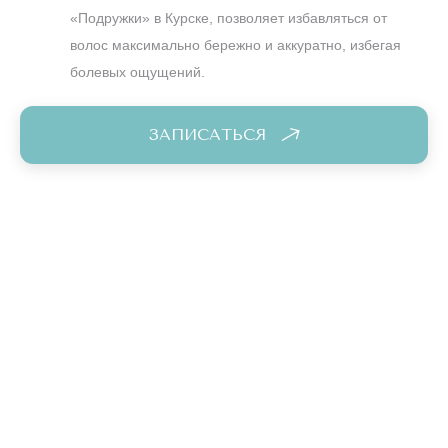
«Подружки» в Курске, позволяет избавляться от
волос максимально бережно и аккуратно, избегая
болевых ощущений.
ЗАПИСАТЬСЯ