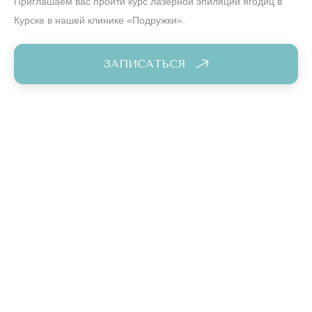
Приглашаем вас пройти курс лазерной эпиляции ягодиц в
Курске в нашей клинике «Подружки».
ЗАПИСАТЬСЯ