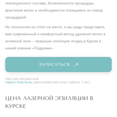
эпиляционного состава, болезненности процедуры,
врастания волос и необходимости отращивать их перед
процедурой.
Но технологии не стоят на месте, и мы рады представить
вам современный и комфортный метод удаления волос в
интимной зоне – лазерную эпиляцию ягодиц в Курске в
нашей клинике «Подружки».
ЗАПИСАТЬСЯ
Над текстом работала
Наргиз Азер Кызы
, врач-косметолог (опыт работы 7 лет).
ЦЕНА ЛАЗЕРНОЙ ЭПИЛЯЦИИ В
КУРСКЕ